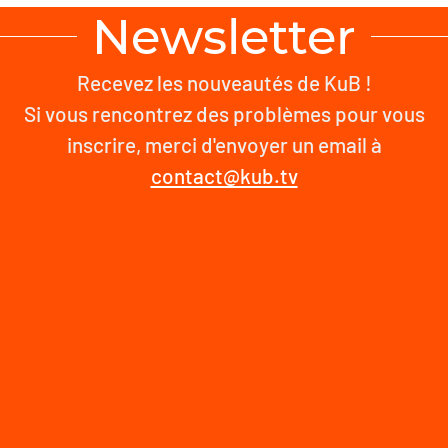
Newsletter
Recevez les nouveautés de KuB !
Si vous rencontrez des problèmes pour vous
inscrire, merci d'envoyer un email à
contact@kub.tv