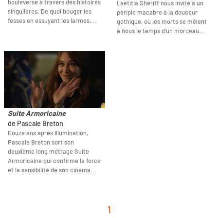
bouleverse à travers des histoires
Laetitia Shériff nous invite à un
singulières. De quoi bouger les
périple macabre à la douceur
fesses en essuyant les larmes,...
gothique, où les morts se mêlent
à nous le temps d’un morceau...
Suite Armoricaine
de Pascale Breton
Douze ans après Illumination,
Pascale Breton sort son
deuxième long métrage Suite
Armoricaine qui confirme la force
et la sensibilité de son cinéma...
1