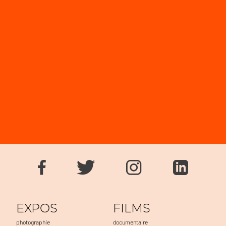
EXPOS
FILMS
photographie
documentaire