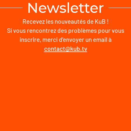
Newsletter
Recevez les nouveautés de KuB !
Si vous rencontrez des problèmes pour vous
inscrire, merci d'envoyer un email à
contact@kub.tv