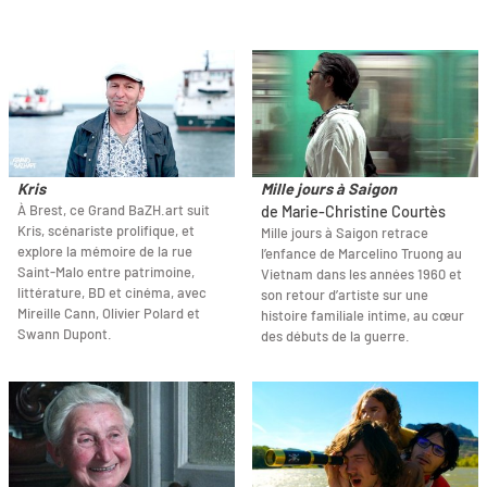
Kris
Mille jours à Saigon
À Brest, ce Grand BaZH.art suit
de Marie-Christine Courtès
Kris, scénariste prolifique, et
Mille jours à Saigon retrace
explore la mémoire de la rue
l’enfance de Marcelino Truong au
Saint-Malo entre patrimoine,
Vietnam dans les années 1960 et
littérature, BD et cinéma, avec
son retour d’artiste sur une
Mireille Cann, Olivier Polard et
histoire familiale intime, au cœur
Swann Dupont.
des débuts de la guerre.