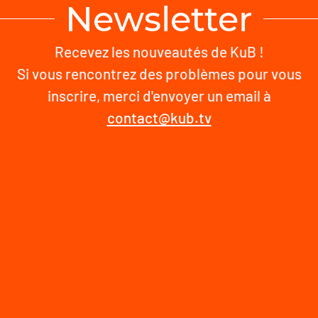
Newsletter
Recevez les nouveautés de KuB !
Si vous rencontrez des problèmes pour vous
inscrire, merci d'envoyer un email à
contact@kub.tv