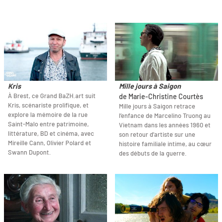
Kris
Mille jours à Saigon
À Brest, ce Grand BaZH.art suit
de Marie-Christine Courtès
Kris, scénariste prolifique, et
Mille jours à Saigon retrace
explore la mémoire de la rue
l’enfance de Marcelino Truong au
Saint-Malo entre patrimoine,
Vietnam dans les années 1960 et
littérature, BD et cinéma, avec
son retour d’artiste sur une
Mireille Cann, Olivier Polard et
histoire familiale intime, au cœur
Swann Dupont.
des débuts de la guerre.