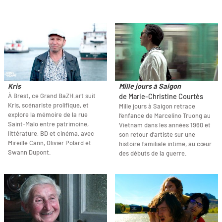
Kris
Mille jours à Saigon
À Brest, ce Grand BaZH.art suit
de Marie-Christine Courtès
Kris, scénariste prolifique, et
Mille jours à Saigon retrace
explore la mémoire de la rue
l’enfance de Marcelino Truong au
Saint-Malo entre patrimoine,
Vietnam dans les années 1960 et
littérature, BD et cinéma, avec
son retour d’artiste sur une
Mireille Cann, Olivier Polard et
histoire familiale intime, au cœur
Swann Dupont.
des débuts de la guerre.