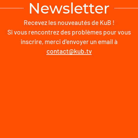
Newsletter
Recevez les nouveautés de KuB !
Si vous rencontrez des problèmes pour vous
inscrire, merci d'envoyer un email à
contact@kub.tv