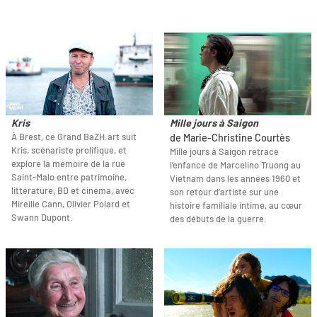
Kris
Mille jours à Saigon
À Brest, ce Grand BaZH.art suit
de Marie-Christine Courtès
Kris, scénariste prolifique, et
Mille jours à Saigon retrace
explore la mémoire de la rue
l’enfance de Marcelino Truong au
Saint-Malo entre patrimoine,
Vietnam dans les années 1960 et
littérature, BD et cinéma, avec
son retour d’artiste sur une
Mireille Cann, Olivier Polard et
histoire familiale intime, au cœur
Swann Dupont.
des débuts de la guerre.