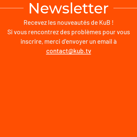
Newsletter
Recevez les nouveautés de KuB !
Si vous rencontrez des problèmes pour vous
inscrire, merci d'envoyer un email à
contact@kub.tv