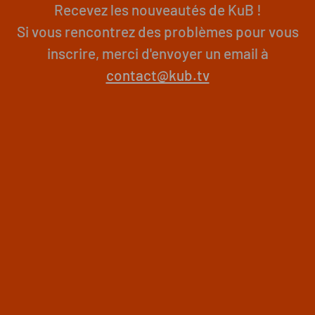
Recevez les nouveautés de KuB !
Si vous rencontrez des problèmes pour vous
inscrire, merci d'envoyer un email à
contact@kub.tv