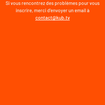
Si vous rencontrez des problèmes pour vous
inscrire, merci d'envoyer un email à
contact@kub.tv