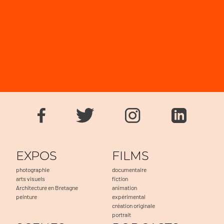
EXPOS
FILMS
photographie
documentaire
arts visuels
fiction
Architecture en Bretagne
animation
peinture
expérimental
création originale
portrait