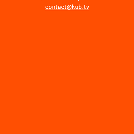
contact@kub.tv