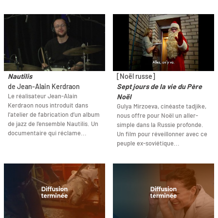
Nautilis
[Noël russe]
de Jean-Alain Kerdraon
Sept jours de la vie du Père
Le réalisateur Jean-Alain
Noël
Kerdraon nous introduit dans
Gulya Mirzoeva, cinéaste tadjike,
l’atelier de fabrication d’un album
nous offre pour Noël un aller-
de jazz de l’ensemble Nautilis. Un
simple dans la Russie profonde.
documentaire qui réclame...
Un film pour réveillonner avec ce
peuple ex-soviétique...