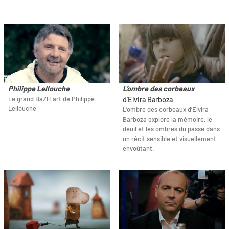
Philippe Lellouche
L'ombre des corbeaux
Le grand BaZH.art de Philippe
d'Elvira Barboza
Lellouche
L’ombre des corbeaux d’Elvira
Barboza explore la mémoire, le
deuil et les ombres du passé dans
un récit sensible et visuellement
envoûtant.