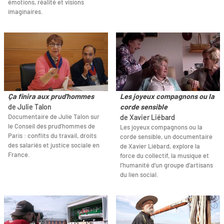
émotions, réalité et visions
imaginaires.
Ça finira aux prud'hommes
Les joyeux compagnons ou la
de Julie Talon
corde sensible
Documentaire de Julie Talon sur
de Xavier Liébard
le Conseil des prud’hommes de
Les joyeux compagnons ou la
Paris : conflits du travail, droits
corde sensible, un documentaire
des salariés et justice sociale en
de Xavier Liébard, explore la
France.
force du collectif, la musique et
l’humanité d’un groupe d’artisans
du lien social.