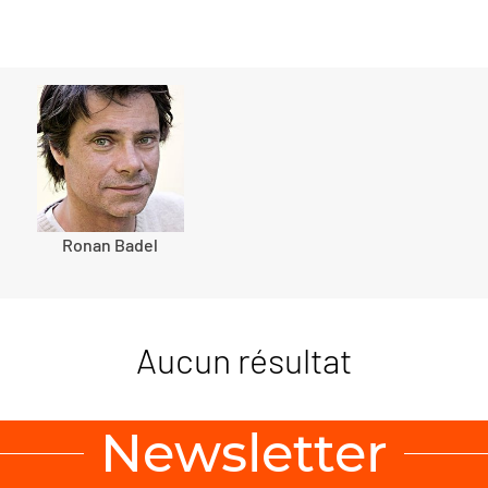
Ronan Badel
Aucun résultat
Newsletter