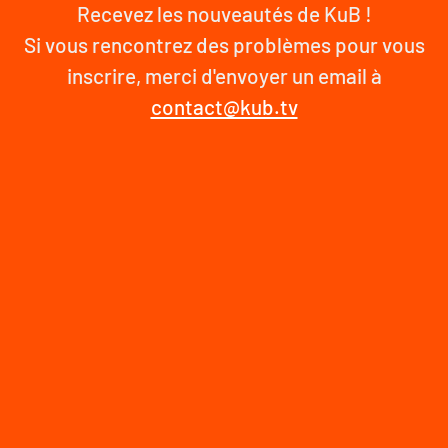
Recevez les nouveautés de KuB !
Si vous rencontrez des problèmes pour vous
inscrire, merci d'envoyer un email à
contact@kub.tv