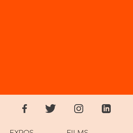
EXPOS
FILMS