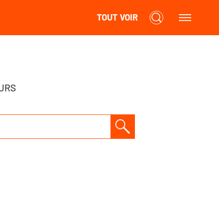
TOUT VOIR
URS