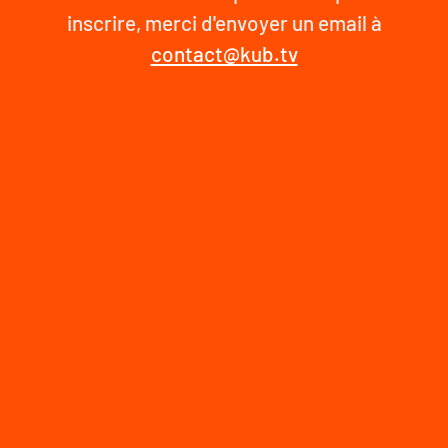
inscrire, merci d'envoyer un email à
contact@kub.tv