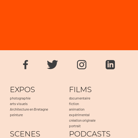
EXPOS
FILMS
photographie
documentaire
arts visuels
fiction
Architecture en Bretagne
animation
peinture
expérimental
création originale
portrait
SCENES
PODCASTS