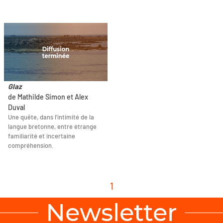
Glaz
de Mathilde Simon et Alex
Duval
Une quête, dans l’intimité de la
langue bretonne, entre étrange
familiarité et incertaine
compréhension.
1
Newsletter