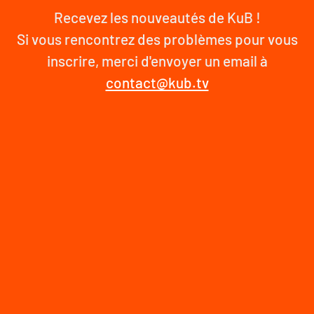
Recevez les nouveautés de KuB !
Si vous rencontrez des problèmes pour vous
inscrire, merci d'envoyer un email à
contact@kub.tv