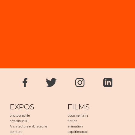
EXPOS
FILMS
photographie
documentaire
arts visuels
fiction
Architecture en Bretagne
animation
peinture
expérimental