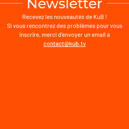
Newsletter
Recevez les nouveautés de KuB !
Si vous rencontrez des problèmes pour vous
inscrire, merci d'envoyer un email à
contact@kub.tv