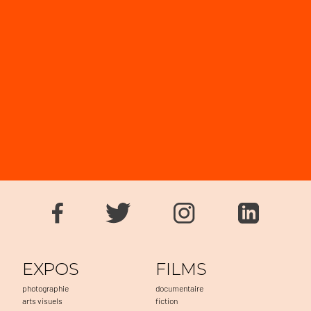
EXPOS
FILMS
photographie
documentaire
arts visuels
fiction