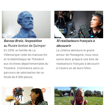
Barzaz Breiz, l'exposition
10 réalisateurs français à
au Musée breton de Quimper
découvrir
En 2016, la famille de La
Le cinéma demeure le grand
Villemarqué cède les manuscrits
amour de l’hexagone, nous vous
et la bibliothèque de Théodore
avons donc préparé une liste de
aux Archives départementales du
réalisateurs français à découvrir
Finistère. Commence alors un
à travers un de leurs films.
parcours de valorisation de ce
fonds de 6 000 pièces.