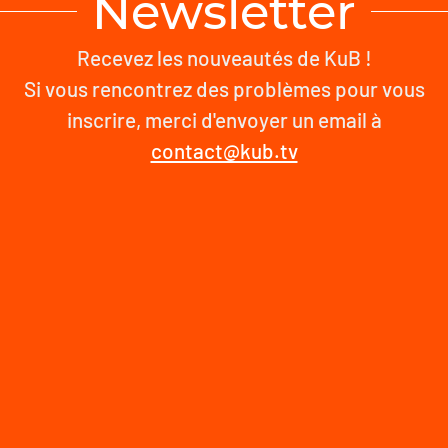
Newsletter
Recevez les nouveautés de KuB !
Si vous rencontrez des problèmes pour vous
inscrire, merci d'envoyer un email à
contact@kub.tv