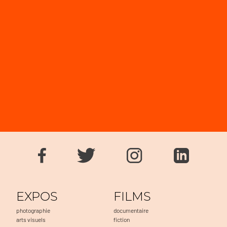
EXPOS
FILMS
photographie
documentaire
arts visuels
fiction