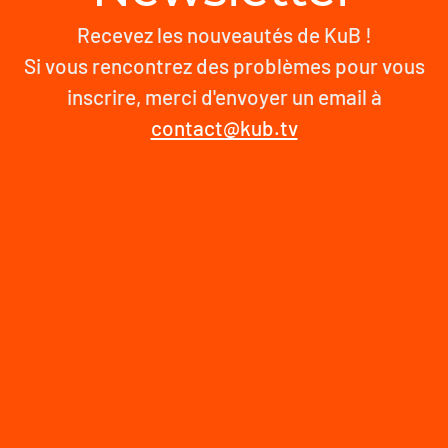
Recevez les nouveautés de KuB !
Si vous rencontrez des problèmes pour vous
inscrire, merci d'envoyer un email à
contact@kub.tv