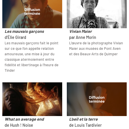
Les mauvais garçons
Vivian Maier
d'Élie Girard
par Anne Morin
Les mauvais garçons fait le point
L’œuvre de la photographe Vivian
sur ce que l’on appelle relation
Maier aux musées de Pont Aven
amoureuse, une mise à jour du
et des Beaux-Arts de Quimper
classique atermoiement entre
fidélité et libertinage à l’heure de
Tinder
What an average end
L'oeil et la terre
de Hush ! Noise
de Louis Tardivier