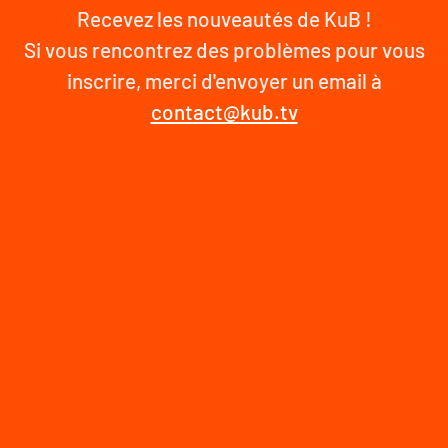
Recevez les nouveautés de KuB !
Si vous rencontrez des problèmes pour vous
inscrire, merci d'envoyer un email à
contact@kub.tv