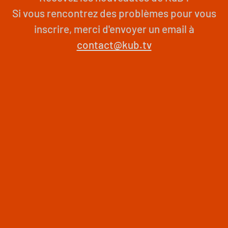
Si vous rencontrez des problèmes pour vous
inscrire, merci d'envoyer un email à
contact@kub.tv