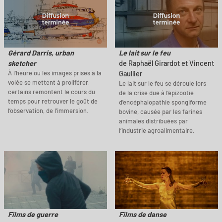
Gérard Darris, urban
Le lait sur le feu
sketcher
de Raphaël Girardot et Vincent
À l'heure ou les images prises à la
Gaullier
volée se mettent à proliférer,
Le lait sur le feu se déroule lors
certains remontent le cours du
de la crise due à l’épizootie
temps pour retrouver le goût de
d'encéphalopathie spongiforme
l’observation, de l’immersion.
bovine, causée par les farines
animales distribuées par
l’industrie agroalimentaire.
Films de guerre
Films de danse