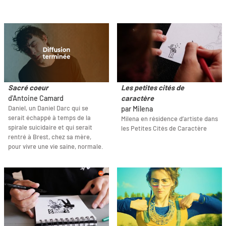
Sacré coeur
Les petites cités de
d'Antoine Camard
caractère
Daniel, un Daniel Darc qui se
par Milena
serait échappé à temps de la
Milena en résidence d’artiste dans
spirale suicidaire et qui serait
les Petites Cités de Caractère
rentré à Brest, chez sa mère,
pour vivre une vie saine, normale.