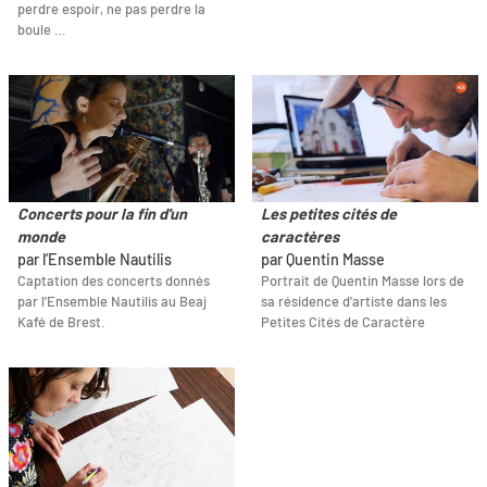
perdre espoir, ne pas perdre la
boule …
Concerts pour la fin d'un
Les petites cités de
monde
caractères
par l’Ensemble Nautilis
par Quentin Masse
Captation des concerts donnés
Portrait de Quentin Masse lors de
par l'Ensemble Nautilis au Beaj
sa résidence d'artiste dans les
Kafé de Brest.
Petites Cités de Caractère