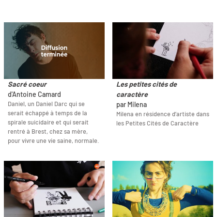
Sacré coeur
Les petites cités de
d'Antoine Camard
caractère
Daniel, un Daniel Darc qui se
par Milena
serait échappé à temps de la
Milena en résidence d’artiste dans
spirale suicidaire et qui serait
les Petites Cités de Caractère
rentré à Brest, chez sa mère,
pour vivre une vie saine, normale.