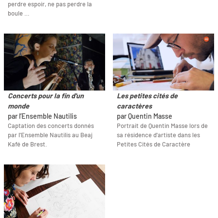
perdre espoir, ne pas perdre la
boule …
Concerts pour la fin d'un
Les petites cités de
monde
caractères
par l’Ensemble Nautilis
par Quentin Masse
Captation des concerts donnés
Portrait de Quentin Masse lors de
par l'Ensemble Nautilis au Beaj
sa résidence d'artiste dans les
Kafé de Brest.
Petites Cités de Caractère