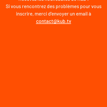
Si vous rencontrez des problèmes pour vous
inscrire, merci d'envoyer un email à
contact@kub.tv