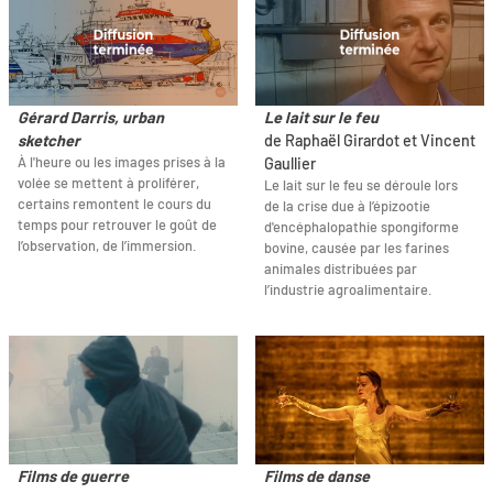
Gérard Darris, urban
Le lait sur le feu
sketcher
de Raphaël Girardot et Vincent
À l'heure ou les images prises à la
Gaullier
volée se mettent à proliférer,
Le lait sur le feu se déroule lors
certains remontent le cours du
de la crise due à l’épizootie
temps pour retrouver le goût de
d'encéphalopathie spongiforme
l’observation, de l’immersion.
bovine, causée par les farines
animales distribuées par
l’industrie agroalimentaire.
Films de guerre
Films de danse