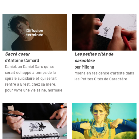
Sacré coeur
Les petites cités de
d'Antoine Camard
caractère
Daniel, un Daniel Darc qui se
par Milena
serait échappé à temps de la
Milena en résidence d’artiste dans
spirale suicidaire et qui serait
les Petites Cités de Caractère
rentré à Brest, chez sa mère,
pour vivre une vie saine, normale.