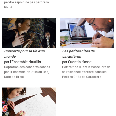
perdre espoir, ne pas perdre la
boule …
Concerts pour la fin d'un
Les petites cités de
monde
caractères
par l’Ensemble Nautilis
par Quentin Masse
Captation des concerts donnés
Portrait de Quentin Masse lors de
par l'Ensemble Nautilis au Beaj
sa résidence d'artiste dans les
Kafé de Brest.
Petites Cités de Caractère