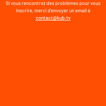
Si vous rencontrez des problèmes pour vous
inscrire, merci d'envoyer un email à
contact@kub.tv