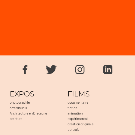
EXPOS
FILMS
photographie
documentaire
arts visuels
fiction
Architecture en Bretagne
animation
peinture
expérimental
création originale
portrait