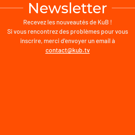
Newsletter
Recevez les nouveautés de KuB !
Si vous rencontrez des problèmes pour vous
inscrire, merci d'envoyer un email à
contact@kub.tv