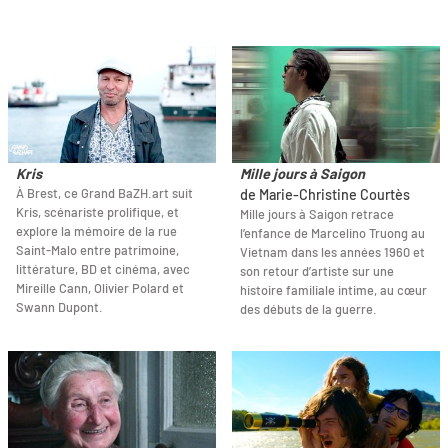
Kris
Mille jours à Saigon
À Brest, ce Grand BaZH.art suit
de Marie-Christine Courtès
Kris, scénariste prolifique, et
Mille jours à Saigon retrace
explore la mémoire de la rue
l’enfance de Marcelino Truong au
Saint-Malo entre patrimoine,
Vietnam dans les années 1960 et
littérature, BD et cinéma, avec
son retour d’artiste sur une
Mireille Cann, Olivier Polard et
histoire familiale intime, au cœur
Swann Dupont.
des débuts de la guerre.