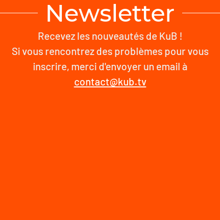
Newsletter
Recevez les nouveautés de KuB !
Si vous rencontrez des problèmes pour vous
inscrire, merci d'envoyer un email à
contact@kub.tv