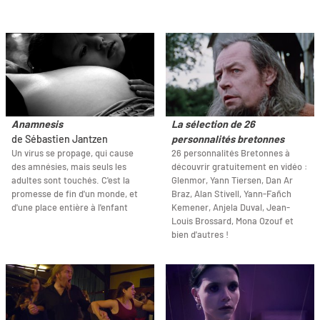
Anamnesis
La sélection de 26
de Sébastien Jantzen
personnalités bretonnes
Un virus se propage, qui cause
26 personnalités Bretonnes à
des amnésies, mais seuls les
découvrir gratuitement en vidéo :
adultes sont touchés. C'est la
Glenmor, Yann Tiersen, Dan Ar
promesse de fin d'un monde, et
Braz, Alan Stivell, Yann-Fañch
d'une place entière à l'enfant
Kemener, Anjela Duval, Jean-
Louis Brossard, Mona Ozouf et
bien d'autres !