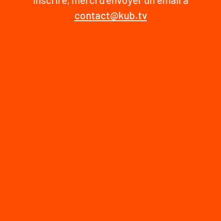
contact@kub.tv