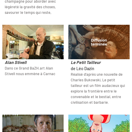
champagne pour aborder avec
légèreté la gravité des choses,
savourer le temps qui reste,
Alan Stivell
Le Petit Tailleur
Dans ce Grand BaZH.art Alan
de Léo Dazin
Stivell nous emmène à Carnac
Réalisé d’après une nouvelle de
Charles Bukowski, Le petit
tailleur est un film audacieux qui
explore la frontière entre le
convenable et le bestial, entre
civilisation et barbarie.