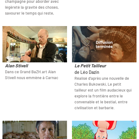
champagne pour aborder avec
légèreté la gravité des choses,
savourer le temps qui reste,
Alan Stivell
Le Petit Tailleur
Dans ce Grand BaZH.art Alan
de Léo Dazin
Stivell nous emmène à Carnac
Réalisé d’après une nouvelle de
Charles Bukowski, Le petit
tailleur est un film audacieux qui
explore la frontière entre le
convenable et le bestial, entre
civilisation et barbarie.