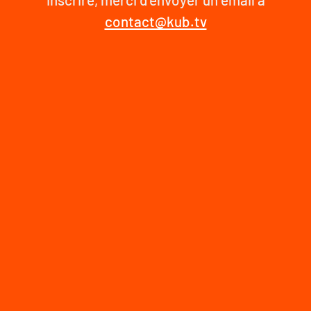
contact@kub.tv