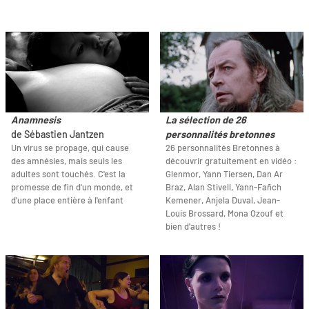
Anamnesis
La sélection de 26
de Sébastien Jantzen
personnalités bretonnes
Un virus se propage, qui cause
26 personnalités Bretonnes à
des amnésies, mais seuls les
découvrir gratuitement en vidéo :
adultes sont touchés. C'est la
Glenmor, Yann Tiersen, Dan Ar
promesse de fin d'un monde, et
Braz, Alan Stivell, Yann-Fañch
d'une place entière à l'enfant
Kemener, Anjela Duval, Jean-
Louis Brossard, Mona Ozouf et
bien d'autres !