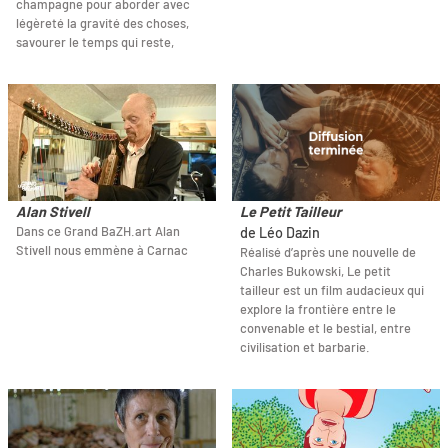
champagne pour aborder avec
légèreté la gravité des choses,
savourer le temps qui reste,
Alan Stivell
Le Petit Tailleur
Dans ce Grand BaZH.art Alan
de Léo Dazin
Stivell nous emmène à Carnac
Réalisé d’après une nouvelle de
Charles Bukowski, Le petit
tailleur est un film audacieux qui
explore la frontière entre le
convenable et le bestial, entre
civilisation et barbarie.