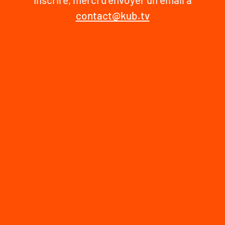
contact@kub.tv