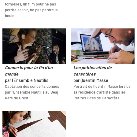
formelles, un film pour ne pas
perdre espoir, ne pas perdre la
boule …
Concerts pour la fin d'un
Les petites cités de
monde
caractères
par l’Ensemble Nautilis
par Quentin Masse
Captation des concerts donnés
Portrait de Quentin Masse lors de
par l'Ensemble Nautilis au Beaj
sa résidence d'artiste dans les
Kafé de Brest.
Petites Cités de Caractère