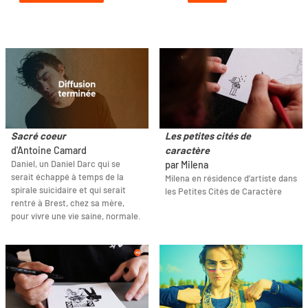
Sacré coeur
Les petites cités de
d'Antoine Camard
caractère
Daniel, un Daniel Darc qui se
par Milena
serait échappé à temps de la
Milena en résidence d’artiste dans
spirale suicidaire et qui serait
les Petites Cités de Caractère
rentré à Brest, chez sa mère,
pour vivre une vie saine, normale.