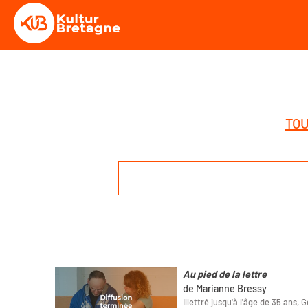
TOU
Au pied de la lettre
de Marianne Bressy
Illettré jusqu'à l'âge de 35 ans, 