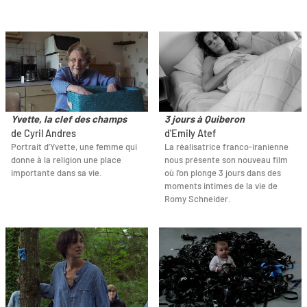
Yvette, la clef des champs
3 jours à Quiberon
de Cyril Andres
d'Emily Atef
Portrait d’Yvette, une femme qui
La réalisatrice franco-iranienne
donne à la religion une place
nous présente son nouveau film
importante dans sa vie.
où l'on plonge 3 jours dans des
moments intimes de la vie de
Romy Schneider.