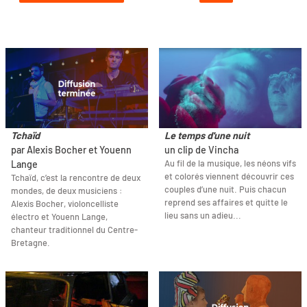
Tchaïd
Le temps d'une nuit
par Alexis Bocher et Youenn
un clip de Vincha
Au fil de la musique, les néons vifs
Lange
et colorés viennent découvrir ces
Tchaïd, c’est la rencontre de deux
couples d’une nuit. Puis chacun
mondes, de deux musiciens :
reprend ses affaires et quitte le
Alexis Bocher, violoncelliste
lieu sans un adieu...
électro et Youenn Lange,
chanteur traditionnel du Centre-
Bretagne.