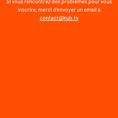
Si vous rencontrez des problèmes pour vous
inscrire, merci d'envoyer un email à
contact@kub.tv