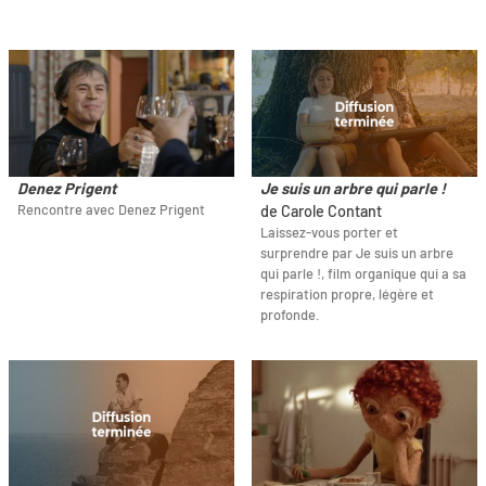
Denez Prigent
Je suis un arbre qui parle !
Rencontre avec Denez Prigent
de Carole Contant
Laissez-vous porter et
surprendre par Je suis un arbre
qui parle !, film organique qui a sa
respiration propre, légère et
profonde.