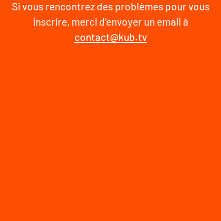
Si vous rencontrez des problèmes pour vous
inscrire, merci d'envoyer un email à
contact@kub.tv