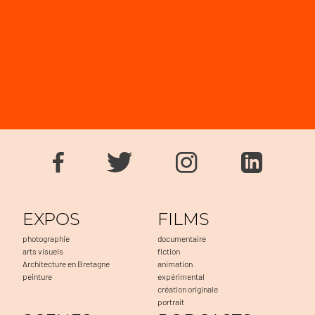
EXPOS
FILMS
photographie
documentaire
arts visuels
fiction
Architecture en Bretagne
animation
peinture
expérimental
création originale
portrait