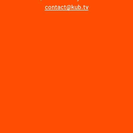
contact@kub.tv