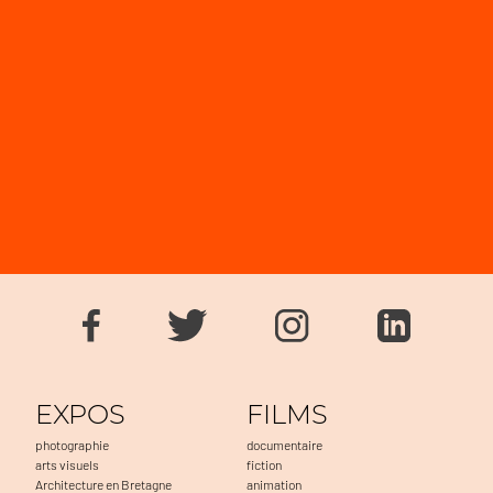
EXPOS
FILMS
photographie
documentaire
arts visuels
fiction
Architecture en Bretagne
animation