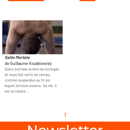
Salto Mortale
de Guillaume Kozakiewiez
Salto mortale arrête les horloges
et nous fait sortir du temps,
comme suspendus au fil sur
lequel Antoine avance. Sa vie. Il
est acrobate ;
1