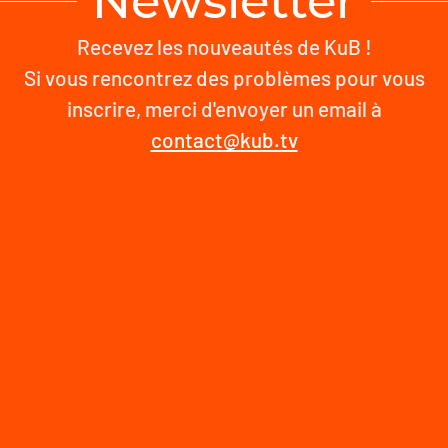
Newsletter
Recevez les nouveautés de KuB !
Si vous rencontrez des problèmes pour vous
inscrire, merci d'envoyer un email à
contact@kub.tv