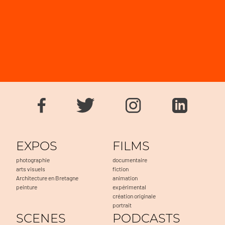
EXPOS
FILMS
photographie
documentaire
arts visuels
fiction
Architecture en Bretagne
animation
peinture
expérimental
création originale
portrait
SCENES
PODCASTS