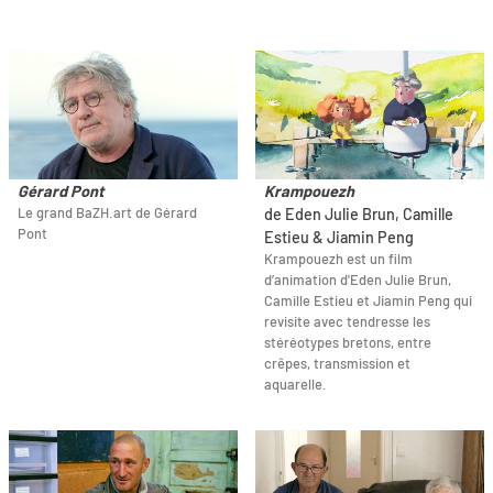
Gérard Pont
Krampouezh
Le grand BaZH.art de Gérard
de Eden Julie Brun, Camille
Pont
Estieu & Jiamin Peng
Krampouezh est un film
d’animation d'Eden Julie Brun,
Camille Estieu et Jiamin Peng qui
revisite avec tendresse les
stéréotypes bretons, entre
crêpes, transmission et
aquarelle.