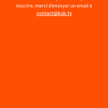
inscrire, merci d'envoyer un email à
contact@kub.tv