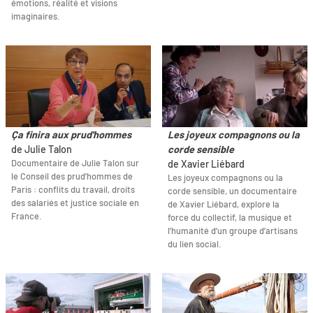
émotions, réalité et visions
imaginaires.
Ça finira aux prud'hommes
Les joyeux compagnons ou la
de Julie Talon
corde sensible
Documentaire de Julie Talon sur
de Xavier Liébard
le Conseil des prud’hommes de
Les joyeux compagnons ou la
Paris : conflits du travail, droits
corde sensible, un documentaire
des salariés et justice sociale en
de Xavier Liébard, explore la
France.
force du collectif, la musique et
l’humanité d’un groupe d’artisans
du lien social.