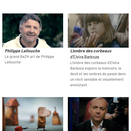
Philippe Lellouche
L'ombre des corbeaux
Le grand BaZH.art de Philippe
d'Elvira Barboza
Lellouche
L’ombre des corbeaux d’Elvira
Barboza explore la mémoire, le
deuil et les ombres du passé dans
un récit sensible et visuellement
envoûtant.