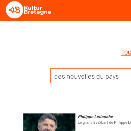
TOU
Philippe Lellouche
Le grand BaZH.art de Philippe L