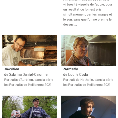
virtuosité visuelle de l'autre, pour
un résultat où l'on est pris
simultanément par les images et
le son, sans que l'un ne prenne le
dessus …
Aurélien
Nathalie
de Sabrina Daniel-Calonne
de Lucile Coda
Portraits d'Aurélien, dans la série
Portrait de Nathalie, dans la série
les Portraits de Mellionnec 2021
les Portraits de Mellionnec 2021