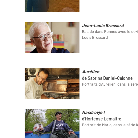
Jean-Louis Brossard
Balade dans Rennes avec le co-
Louis Brossard
Aurélien
de Sabrina Daniel-Calonne
Portraits d'Aurélien, dans la sér
Nasdrovje !
d'Hortense Lemaitre
Portrait de Mario, dans la série 