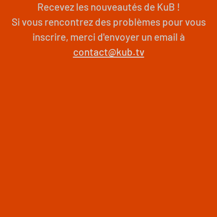
Recevez les nouveautés de KuB !
Si vous rencontrez des problèmes pour vous
inscrire, merci d'envoyer un email à
contact@kub.tv