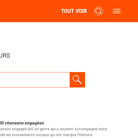
TOUT VOIR
URS
10 chansons engagées
hanson engagée est un genre qui a souvent accompagné voire
dé les mouvements sociaux qui ont marqué l’Histoire.