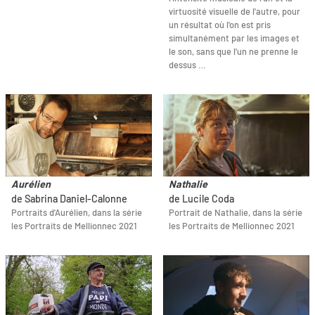
virtuosité visuelle de l'autre, pour
un résultat où l'on est pris
simultanément par les images et
le son, sans que l'un ne prenne le
dessus …
Aurélien
Nathalie
de Sabrina Daniel-Calonne
de Lucile Coda
Portraits d'Aurélien, dans la série
Portrait de Nathalie, dans la série
les Portraits de Mellionnec 2021
les Portraits de Mellionnec 2021