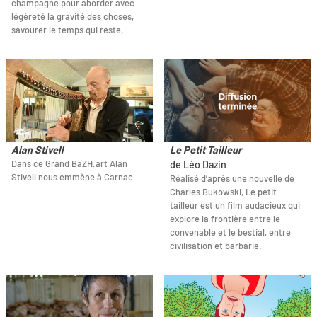
champagne pour aborder avec
légèreté la gravité des choses,
savourer le temps qui reste,
Alan Stivell
Le Petit Tailleur
Dans ce Grand BaZH.art Alan
de Léo Dazin
Stivell nous emmène à Carnac
Réalisé d’après une nouvelle de
Charles Bukowski, Le petit
tailleur est un film audacieux qui
explore la frontière entre le
convenable et le bestial, entre
civilisation et barbarie.