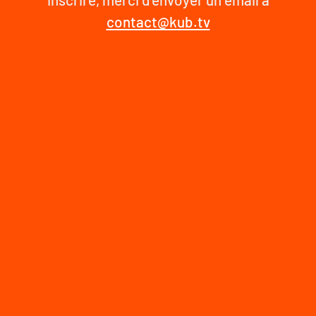
contact@kub.tv