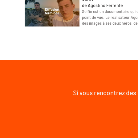
de Agostino Ferrente
Selfie est un documentaire qui
point de vue. Le réalisateur Ago
des images à ses deux héros, de
Si vous rencontrez des 