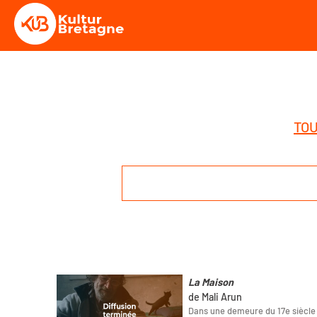
TOU
La Maison
de Mali Arun
Dans une demeure du 17e siècle 