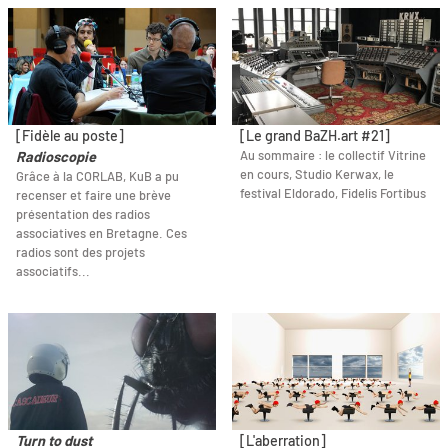
[Fidèle au poste]
[Le grand BaZH.art #21]
Au sommaire : le collectif Vitrine
Radioscopie
en cours, Studio Kerwax, le
Grâce à la CORLAB, KuB a pu
festival Eldorado, Fidelis Fortibus
recenser et faire une brève
présentation des radios
associatives en Bretagne. Ces
radios sont des projets
associatifs...
Turn to dust
[L'aberration]