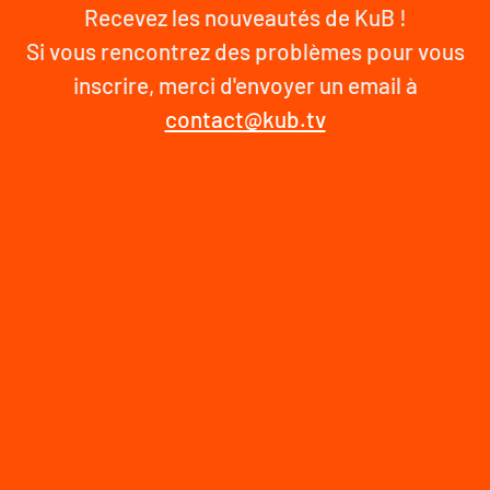
Recevez les nouveautés de KuB !
Si vous rencontrez des problèmes pour vous
inscrire, merci d'envoyer un email à
contact@kub.tv